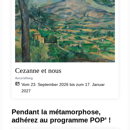
Cezanne et nous
Ausstellung
Vom 23. September 2026 bis zum 17. Januar
2027
Pendant la métamorphose,
adhérez au programme POP’ !