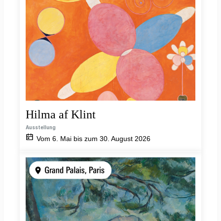
Hilma af Klint
Ausstellung
Vom 6. Mai bis zum 30. August 2026
Cezanne
et
nous