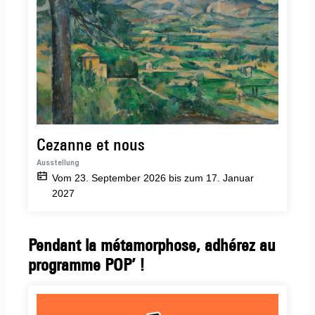
Cezanne et nous
Ausstellung
Vom 23. September 2026 bis zum 17. Januar
2027
Pendant la métamorphose, adhérez au
programme POP’ !