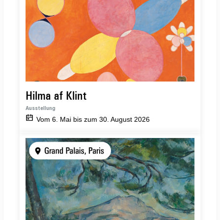
Hilma af Klint
Ausstellung
Vom 6. Mai bis zum 30. August 2026
Cezanne
et
nous